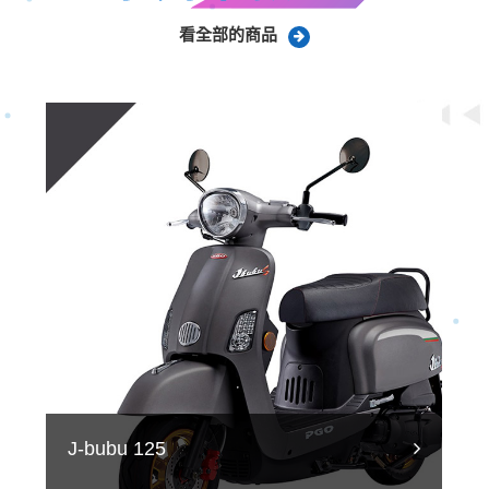
看全部的商品
J-bubu 125