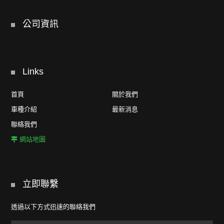
公司資訊
Links
首頁
關於我們
車種介紹
最新消息
聯絡我們
網站地圖
立即聯繫
透過以下方式迅速的聯絡我們