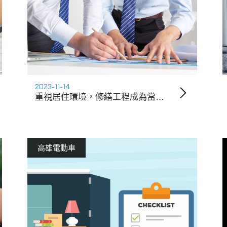
2023-11-14
重視居住環境，修繕工程成為當務之急
高雄電動車