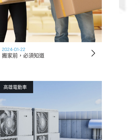
2024-01-22
搬家前，必須知道
高雄電動車