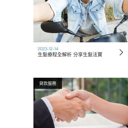
2023-12-14
生髮療程全解析 分享生髮法寶
貸款服務