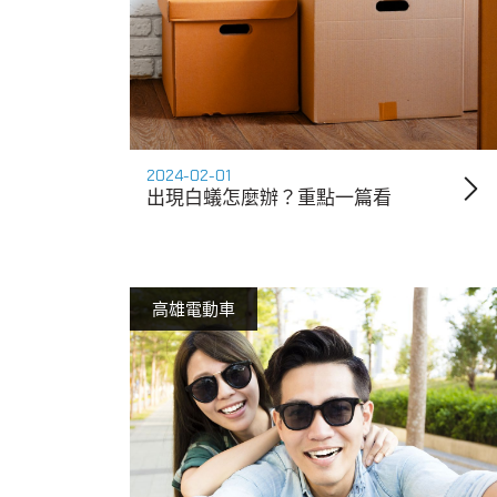
2024-02-01
出現白蟻怎麼辦？重點一篇看
高雄電動車