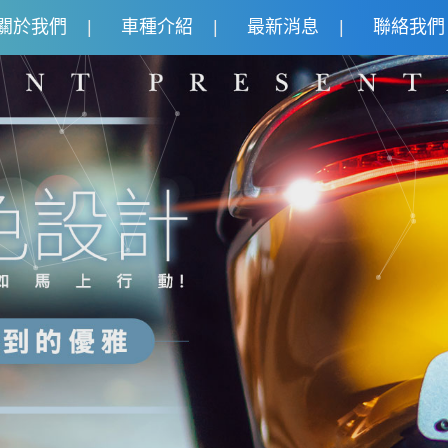
關於我們
車種介紹
最新消息
聯絡我們