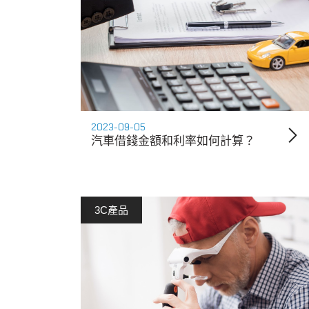
2023-09-05
汽車借錢金額和利率如何計算？
3C產品