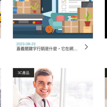
2023-08-23
嘉義關鍵字行銷是什麼，它在網站推廣中扮演什麼角色？
3C產品