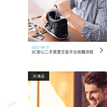
2022-06-17
3C安心二手買賣交易平台收購流程
3C產品