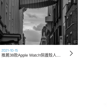
2021-10-15
推薦38款Apple Watch保護殼人氣排行【2021年最新版】