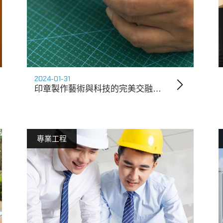
2024-01-31
印章製作藝術與科技的完美交融：探索當代創新與應用
專業工程