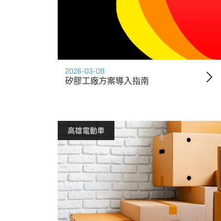
2026-03-08
矽膠工廠方案導入指南
高雄電動車