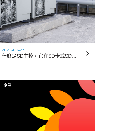
2023-09-27
什麼是SD主控，它在SD卡或SD記憶卡中的作用是什麼？
企業