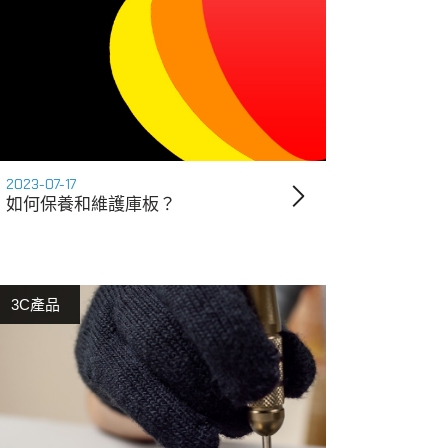
2023-07-17
如何保養和維護庫板？
3C產品