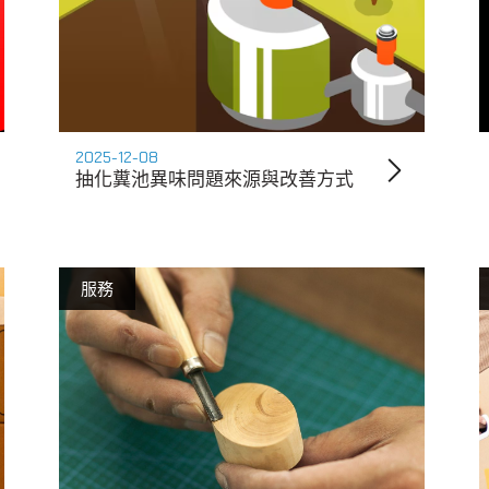
2025-12-08
抽化糞池異味問題來源與改善方式
服務