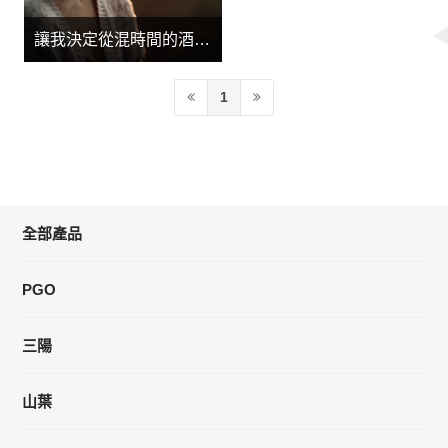
讓我決定從混時間的酒店打工，到認真賺錢的酒店經紀的原因
1
全部產品
PGO
三陽
山葉