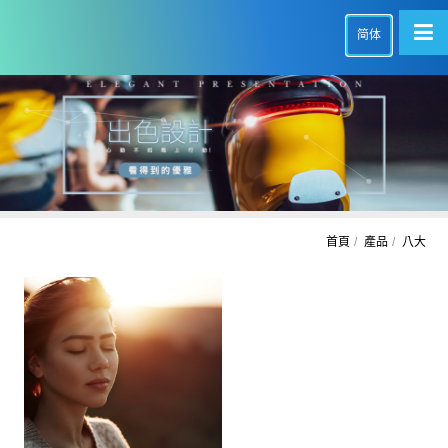
简体
首頁
產品
八大