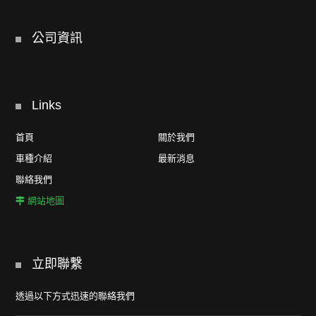
公司資訊
Links
首頁
關於我們
車種介紹
最新消息
聯絡我們
網站地圖
立即聯繫
透過以下方式迅速的聯絡我們