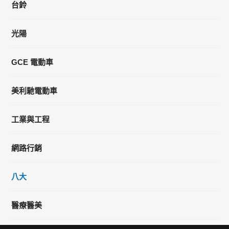
台鈴
光陽
GCE 電動車
美利馳電動車
工業與工程
網路行銷
八大
醫療醫美