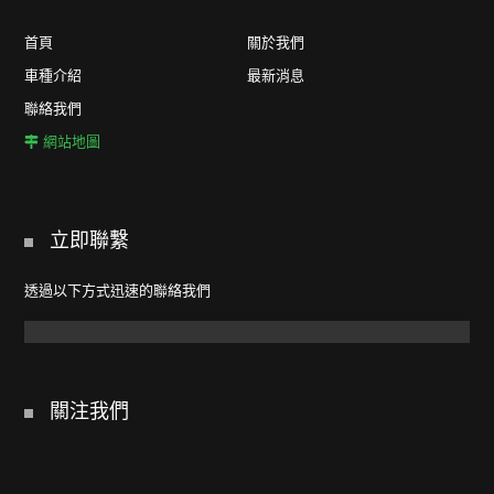
首頁
關於我們
車種介紹
最新消息
聯絡我們
網站地圖
立即聯繫
透過以下方式迅速的聯絡我們
關注我們