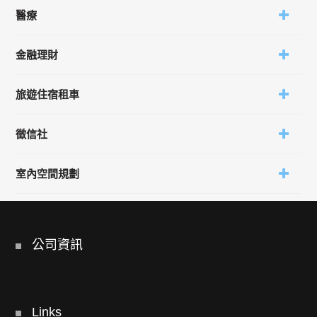
醫療
金融理財
旅遊住宿租車
徵信社
室內空間規劃
公司資訊
Links