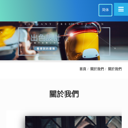
简体
首頁
關於我們
關於我們
關於我們