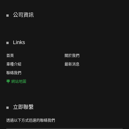
公司資訊
Links
首頁
關於我們
車種介紹
最新消息
聯絡我們
網站地圖
立即聯繫
透過以下方式迅速的聯絡我們