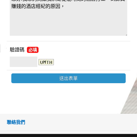
驗證碼
必填
聯絡我們