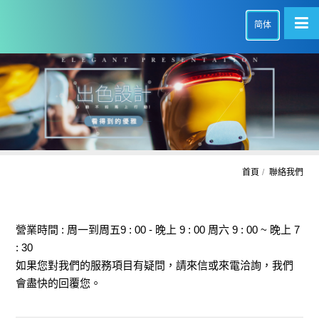
简体
首頁
聯絡我們
營業時間 : 周一到周五9 : 00 - 晚上 9 : 00 周六 9 : 00 ~ 晚上 7
: 30
如果您對我們的服務項目有疑問，請來信或來電洽詢，我們
會盡快的回覆您。