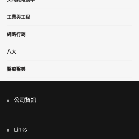
工業與工程
網路行銷
八大
醫療醫美
公司資訊
Links