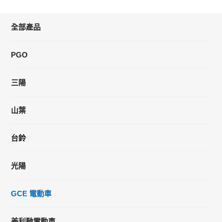
全部產品
PGO
三陽
山葉
台鈴
光陽
GCE 電動車
美利馳電動車