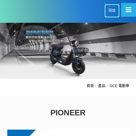
简体
首頁
產品
GCE 電動車
PIONEER