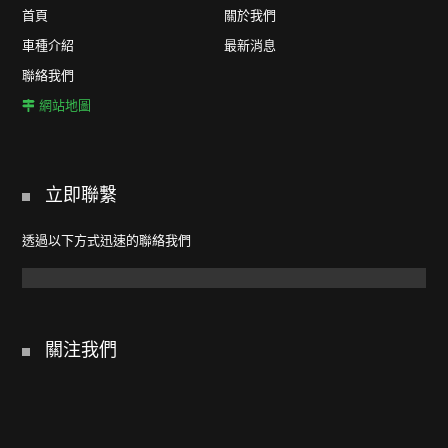
首頁
關於我們
車種介紹
最新消息
聯絡我們
網站地圖
立即聯繫
透過以下方式迅速的聯絡我們
關注我們