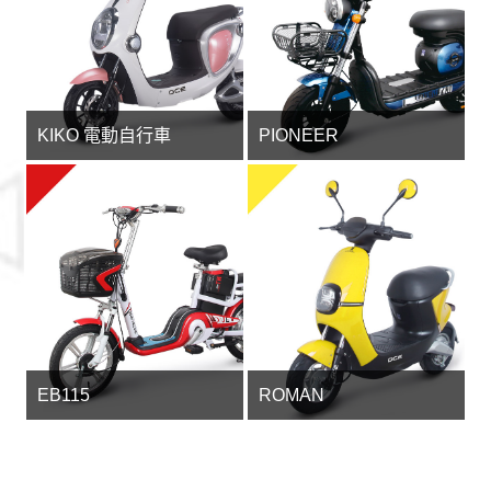
KIKO 電動自行車
PIONEER
EB115
ROMAN