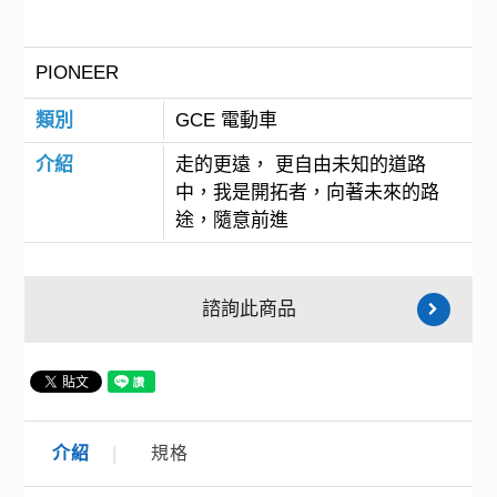
PIONEER
類別
GCE 電動車
介紹
走的更遠， 更自由未知的道路
中，我是開拓者，向著未來的路
途，隨意前進
諮詢此商品
介紹
規格