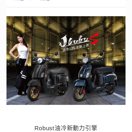
Robust油冷新動力引擎