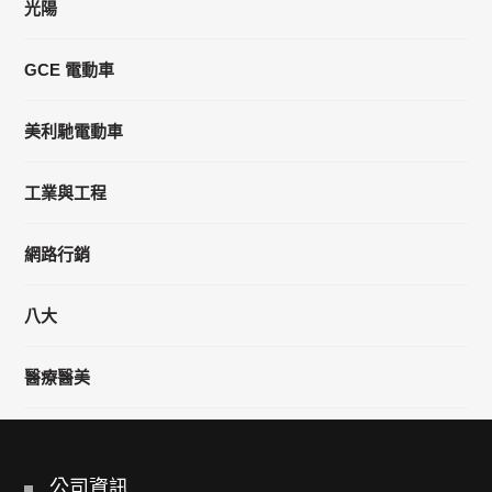
光陽
GCE 電動車
美利馳電動車
工業與工程
網路行銷
八大
醫療醫美
公司資訊