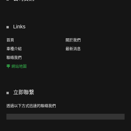
Links
首頁
關於我們
車種介紹
最新消息
聯絡我們
網站地圖
立即聯繫
透過以下方式迅速的聯絡我們