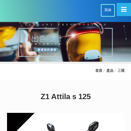
简体
首頁
產品
三陽
Z1 Attila s 125