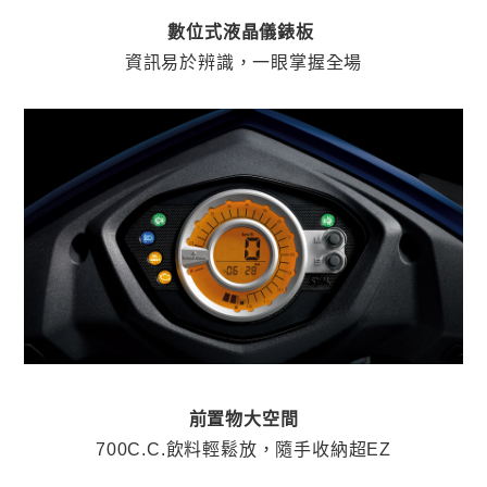
數位式液晶儀錶板
資訊易於辨識，一眼掌握全場
前置物大空間
700C.C.飲料輕鬆放，隨手收納超EZ