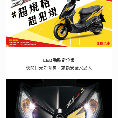
LED勁酷定位燈
夜間目光如有神，兼顧安全又迷人