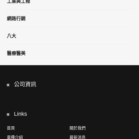
工業與工程
網路行銷
八大
醫療醫美
公司資訊
Links
首頁
關於我們
車種介紹
最新消息