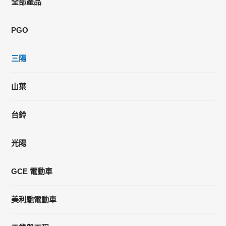
全部產品
PGO
三陽
山葉
台鈴
光陽
GCE 電動車
美利馳電動車