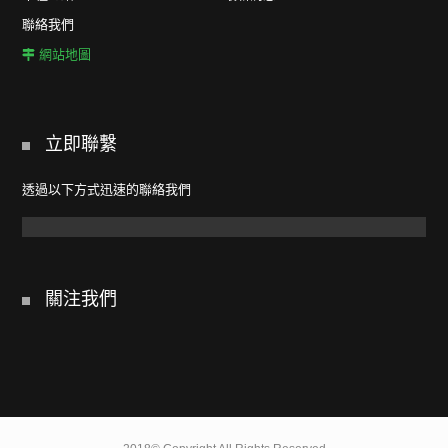
聯絡我們
網站地圖
立即聯繫
透過以下方式迅速的聯絡我們
關注我們